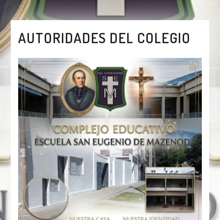
AUTORIDADES DEL COLEGIO