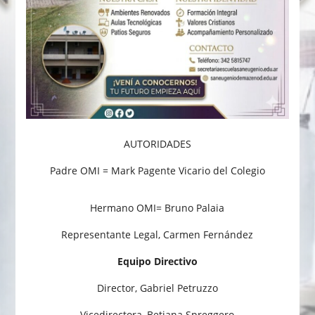
AUTORIDADES
Padre OMI = Mark Pagente Vicario del Colegio
Hermano OMI= Bruno Palaia
Representante Legal, Carmen Fernández
Equipo Directivo
Director, Gabriel Petruzzo
Vicedirectora, Betiana Spreggero